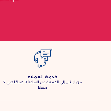
خدمة العملاء
من الإثنين إلى الجمعة من الساعة 9 صباحًا حتى 7
مساءً