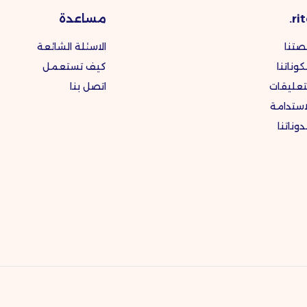
rit
مساعدة
صتنا
الاسئلة الشائعة
وناتنا
كيف تستعمل
تعليقات
اتصل بنا
استدامة
وناتنا