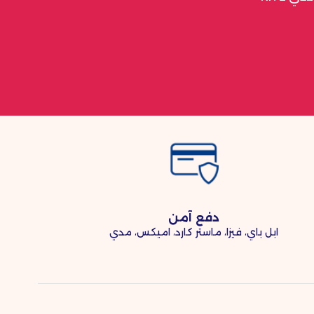
دفع آمن
ابل باي، فيزا، ماستر كارد، اميكس، مدي