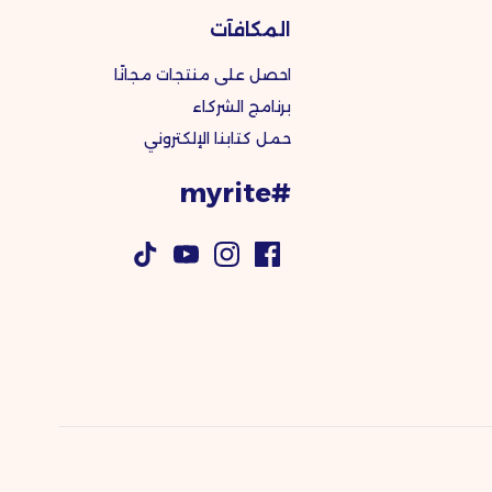
المكافآت
احصل على منتجات مجانًا
برنامج الشركاء
حمل كتابنا الإلكتروني
#myrite