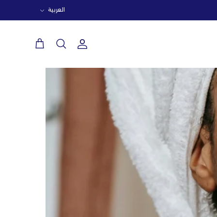
اللغة
العربية
حساب
بحث
عربة
التسوق