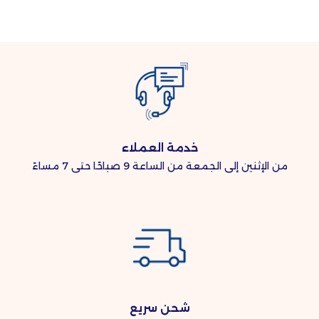
خدمة العملاء
من الإثنين إلى الجمعة من الساعة 9 صباحًا حتى 7 مساءً
شحن سريع