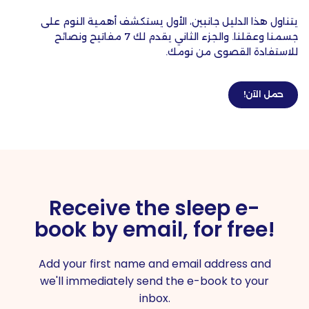
يتناول هذا الدليل جانبين، الأول يستكشف أهمية النوم على
جسمنا وعقلنا. والجزء الثاني يقدم لك 7 مفاتيح ونصائح
للاستفادة القصوى من نومك.
حمل الآن!
Receive the sleep e-
book by email, for free!
Add your first name and email address and
we'll immediately send the e-book to your
inbox.