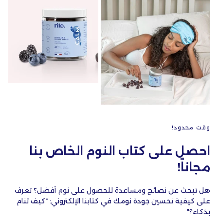
وقت محدود!
احصل على كتاب النوم الخاص بنا
مجاناً!
هل تبحث عن نصائح ومساعدة للحصول على نوم أفضل؟ تعرف
على كيفية تحسين جودة نومك في كتابنا الإلكتروني: "كيف تنام
بذكاء؟"