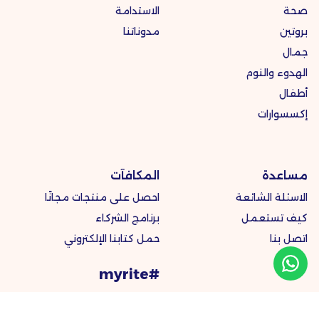
صحة
الاستدامة
بروتين
مدوناتنا
جمال
الهدوء والنوم
أطفال
إكسسوارات
مساعدة
المكافآت
الاسئلة الشائعة
احصل على منتجات مجانًا
كيف تستعمل
برنامج الشركاء
اتصل بنا
حمل كتابنا الإلكتروني
#myrite