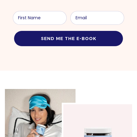
SEND ME THE E-BOOK