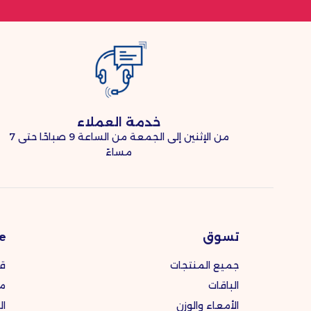
خدمة العملاء
من الإثنين إلى الجمعة من الساعة 9 صباحًا حتى 7
مساءً
تسوق
e.
جميع المنتجات
ق
الباقات
مك
الأمعاء والوزن
ال