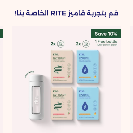
قم بتجربة قاميز RITE الخاصة بنا!