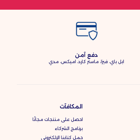
دفع آمن
ابل باي، فيزا، ماستر كارد، اميكس، مدي
المكافآت
احصل على منتجات مجانًا
برنامج الشركاء
حمل كتابنا الإلكتروني