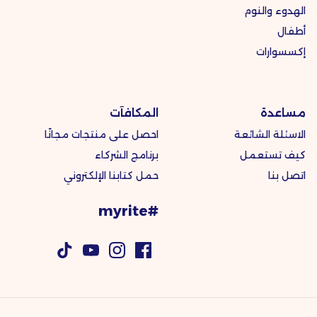
الهدوء والنوم
أطفال
إكسسوارات
مساعدة
المكافآت
الاسئلة الشائعة
احصل على منتجات مجانًا
كيف تستعمل
برنامج الشركاء
اتصل بنا
حمل كتابنا الإلكتروني
#myrite