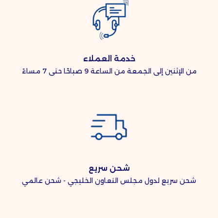
خدمة العملاء
من الإثنين إلى الجمعة من الساعة 9 صباحًا حتى 7 مساءً
شحن سريع
شحن سريع لدول مجلس التعاون الخليجي - شحن عالمي