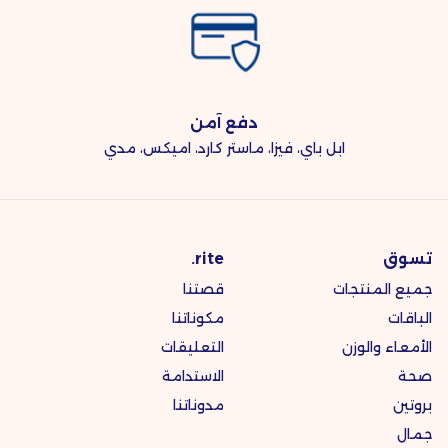
دفع آمن
ابل باي، فيزا، ماستر كارد، اميكس، مدي
تسوق
rite.
جميع المنتجات
قصتنا
الباقات
مكوناتنا
الأمعاء والوزن
التعليقات
صحة
الاستدامة
بروتين
مدوناتنا
جمال