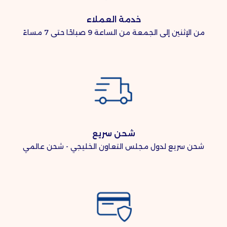
خدمة العملاء
من الإثنين إلى الجمعة من الساعة 9 صباحًا حتى 7 مساءً
شحن سريع
شحن سريع لدول مجلس التعاون الخليجي - شحن عالمي