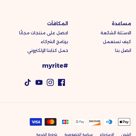
مساعدة
المكافآت
الاسئلة الشائعة
احصل على منتجات مجانًا
كيف تستعمل
برنامج الشركاء
اتصل بنا
حمل كتابنا الإلكتروني
#myrite
الشحن
الاسترجاع
سياسة الخصوصية
شروط الخدمة