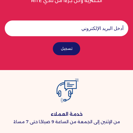
الحصرية وكن جزءًا من نادي RITE
تسجيل
خدمة العملاء
من الإثنين إلى الجمعة من الساعة 9 صباحًا حتى 7 مساءً