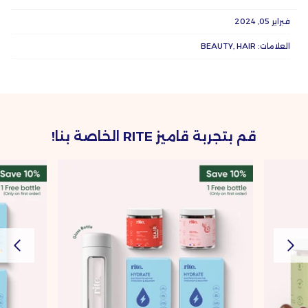
على
على
عليه
Twitter
Facebook
فبراير 05, 2024
العلامات:
HAIR
BEAUTY
قم بتجربة قاميز RITE الخاصة بنا!