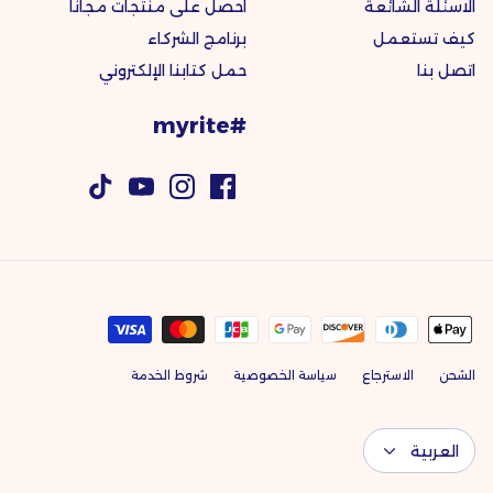
الاسئلة الشائعة
احصل على منتجات مجانًا
كيف تستعمل
برنامج الشركاء
اتصل بنا
حمل كتابنا الإلكتروني
#myrite
الشحن
الاسترجاع
سياسة الخصوصية
شروط الخدمة
اللغة
العربية